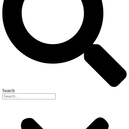
Search