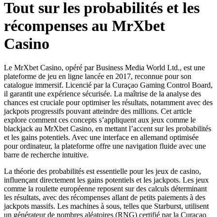
Tout sur les probabilités et les
récompenses au MrXbet
Casino
Le MrXbet Casino, opéré par Business Media World Ltd., est une
plateforme de jeu en ligne lancée en 2017, reconnue pour son
catalogue immersif. Licencié par la Curaçao Gaming Control Board,
il garantit une expérience sécurisée. La maîtrise de la analyse des
chances est cruciale pour optimiser les résultats, notamment avec des
jackpots progressifs pouvant atteindre des millions. Cet article
explore comment ces concepts s’appliquent aux jeux comme le
blackjack au MrXbet Casino, en mettant l’accent sur les probabilités
et les gains potentiels. Avec une interface en allemand optimisée
pour ordinateur, la plateforme offre une navigation fluide avec une
barre de recherche intuitive.
La théorie des probabilités est essentielle pour les jeux de casino,
influençant directement les gains potentiels et les jackpots. Les jeux
comme la roulette européenne reposent sur des calculs déterminant
les résultats, avec des récompenses allant de petits paiements à des
jackpots massifs. Les machines à sous, telles que Starburst, utilisent
un générateur de nombres aléatoires (RNG) certifié par la Curaçao